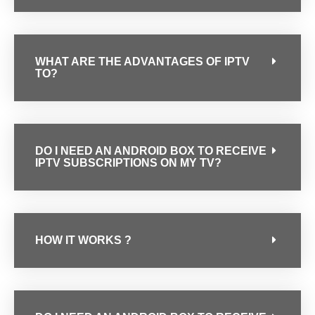
WHAT ARE THE ADVANTAGES OF IPTV
TO?
DO I NEED AN ANDROID BOX TO RECEIVE
IPTV SUBSCRIPTIONS ON MY TV?
HOW IT WORKS ?