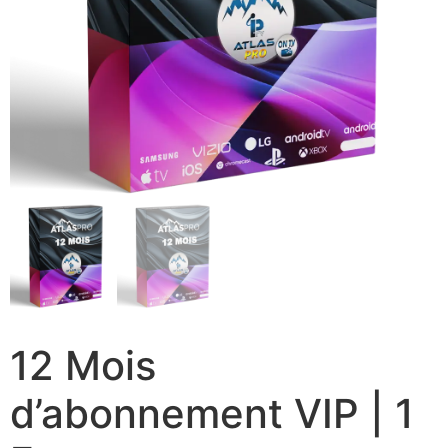
12 Mois
d’abonnement VIP | 1