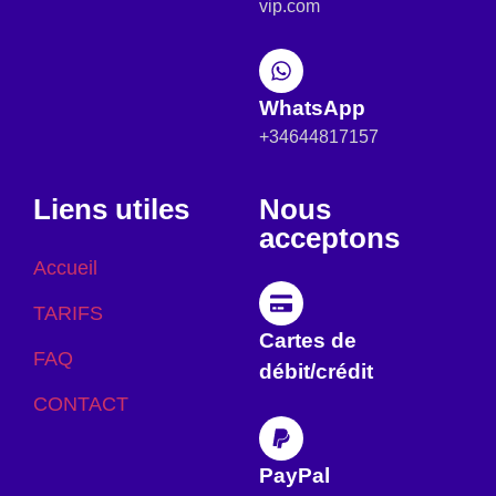
vip.com
WhatsApp
+34644817157
Liens utiles
Nous
acceptons
Accueil
TARIFS
Cartes de
FAQ
débit/crédit
CONTACT
PayPal